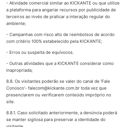
- Atividade comercial similar ao KICKANTE ou que utilize
a plataforma para angariar recursos por publicidade de
terceiros ao invés de praticar a interação regular do
ambiente;
- Campanhas com risco alto de reembolsos de acordo
com critério 100% estabelecido pela KICKANTE;
- Erros ou suspeita de equívocos.
- Outras atividades que a KICKANTE considerar como
inapropriada;
8.8. Os visitantes poderão se valer do canal de 'Fale
Conosco'- falecom@kickante.com.br toda vez que
presenciarem ou verificarem conteúdo impróprio no
site.
8.8.1. Caso solicitado anteriormente, a denúncia poderá
se manter sigilosa para preservar a identidade do
visitante.