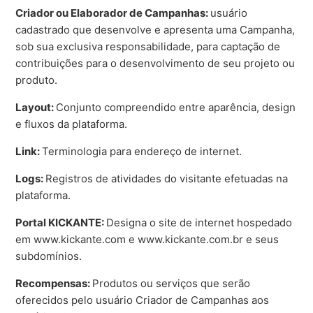
Criador ou Elaborador de Campanhas:
usuário
cadastrado que desenvolve e apresenta uma Campanha,
sob sua exclusiva responsabilidade, para captação de
contribuições para o desenvolvimento de seu projeto ou
produto.
Layout:
Conjunto compreendido entre aparência, design
e fluxos da plataforma.
Link:
Terminologia para endereço de internet.
Logs:
Registros de atividades do visitante efetuadas na
plataforma.
Portal KICKANTE:
Designa o site de internet hospedado
em www.kickante.com e www.kickante.com.br e seus
subdomínios.
Recompensas:
Produtos ou serviços que serão
oferecidos pelo usuário Criador de Campanhas aos