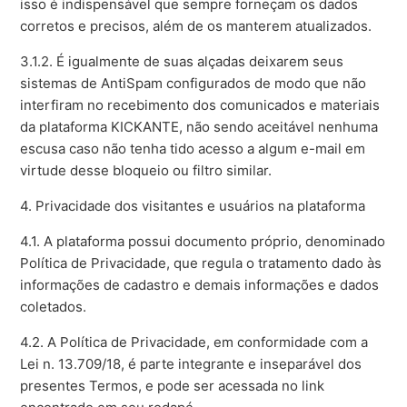
isso é indispensável que sempre forneçam os dados
corretos e precisos, além de os manterem atualizados.
3.1.2. É igualmente de suas alçadas deixarem seus
sistemas de AntiSpam configurados de modo que não
interfiram no recebimento dos comunicados e materiais
da plataforma KICKANTE, não sendo aceitável nenhuma
escusa caso não tenha tido acesso a algum e-mail em
virtude desse bloqueio ou filtro similar.
4. Privacidade dos visitantes e usuários na plataforma
4.1. A plataforma possui documento próprio, denominado
Política de Privacidade, que regula o tratamento dado às
informações de cadastro e demais informações e dados
coletados.
4.2. A Política de Privacidade, em conformidade com a
Lei n. 13.709/18, é parte integrante e inseparável dos
presentes Termos, e pode ser acessada no link