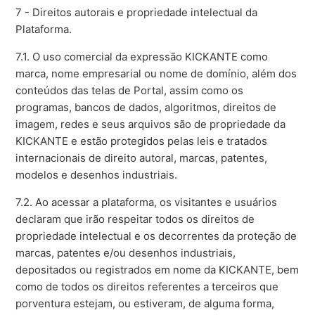
7 - Direitos autorais e propriedade intelectual da
Plataforma.
7.1. O uso comercial da expressão KICKANTE como
marca, nome empresarial ou nome de domínio, além dos
conteúdos das telas de Portal, assim como os
programas, bancos de dados, algoritmos, direitos de
imagem, redes e seus arquivos são de propriedade da
KICKANTE e estão protegidos pelas leis e tratados
internacionais de direito autoral, marcas, patentes,
modelos e desenhos industriais.
7.2. Ao acessar a plataforma, os visitantes e usuários
declaram que irão respeitar todos os direitos de
propriedade intelectual e os decorrentes da proteção de
marcas, patentes e/ou desenhos industriais,
depositados ou registrados em nome da KICKANTE, bem
como de todos os direitos referentes a terceiros que
porventura estejam, ou estiveram, de alguma forma,