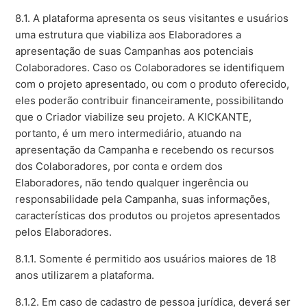
8.1. A plataforma apresenta os seus visitantes e usuários
uma estrutura que viabiliza aos Elaboradores a
apresentação de suas Campanhas aos potenciais
Colaboradores. Caso os Colaboradores se identifiquem
com o projeto apresentado, ou com o produto oferecido,
eles poderão contribuir financeiramente, possibilitando
que o Criador viabilize seu projeto. A KICKANTE,
portanto, é um mero intermediário, atuando na
apresentação da Campanha e recebendo os recursos
dos Colaboradores, por conta e ordem dos
Elaboradores, não tendo qualquer ingerência ou
responsabilidade pela Campanha, suas informações,
características dos produtos ou projetos apresentados
pelos Elaboradores.
8.1.1. Somente é permitido aos usuários maiores de 18
anos utilizarem a plataforma.
8.1.2. Em caso de cadastro de pessoa jurídica, deverá ser