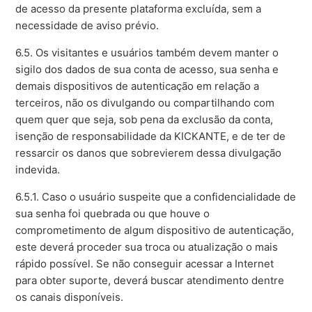
de acesso da presente plataforma excluída, sem a
necessidade de aviso prévio.
6.5. Os visitantes e usuários também devem manter o
sigilo dos dados de sua conta de acesso, sua senha e
demais dispositivos de autenticação em relação a
terceiros, não os divulgando ou compartilhando com
quem quer que seja, sob pena da exclusão da conta,
isenção de responsabilidade da KICKANTE, e de ter de
ressarcir os danos que sobrevierem dessa divulgação
indevida.
6.5.1. Caso o usuário suspeite que a confidencialidade de
sua senha foi quebrada ou que houve o
comprometimento de algum dispositivo de autenticação,
este deverá proceder sua troca ou atualização o mais
rápido possível. Se não conseguir acessar a Internet
para obter suporte, deverá buscar atendimento dentre
os canais disponíveis.