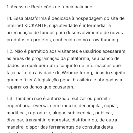
1. Acesso e Restrições de funcionalidade
1.1. Essa plataforma é dedicada à hospedagem do site de
internet KICKANTE, cuja atividade é intermediar a
arrecadação de fundos para desenvolvimento de novos
produtos ou projetos, conhecido como crowdfunding.
1.2. Não é permitido aos visitantes e usuários acessarem
as áreas de programação da plataforma, seu banco de
dados ou qualquer outro conjunto de informações que
faça parte da atividade de Webmastering, ficando sujeito
quem o fizer à legislação penal brasileira e obrigados a
reparar os danos que causarem.
1.3. Também não é autorizado realizar ou permitir
engenharia reversa, nem traduzir, decompilar, copiar,
modificar, reproduzir, alugar, sublicenciar, publicar,
divulgar, transmitir, emprestar, distribuir ou, de outra
maneira, dispor das ferramentas de consulta desta