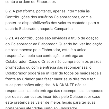
conta e ordem do Elaborador.
8.2. A plataforma, portanto, apenas intermedia às
Contribuições dos usuários Colaboradores, com a
posterior disponibilização dos valores captados para o
usuário Elaborador, naquela Campanha.
8.2.1. As contribuições são enviadas a título de doação
do Colaborador ao Elaborador. Quando houver indicação
de recompensa pelo Elaborador, este é o único
responsável pela sua confecção e entrega ao
Colaborador. Caso o Criador não cumpra com os prazos
prometidos ou com a entrega das recompensas, o
Colaborador poderá se utilizar de todos os meios legais
frente ao Criador para fazer valer seus direitos e ter
suas pretensões atingidas. A KICKANTE não se
responsabiliza pela entrega das recompensas, tampouco
por quaisquer custos incorridos pelo Colaborador caso
este pretenda se valer de meios legais para ter suas
pretensões atendidas junto ao Elaborador.