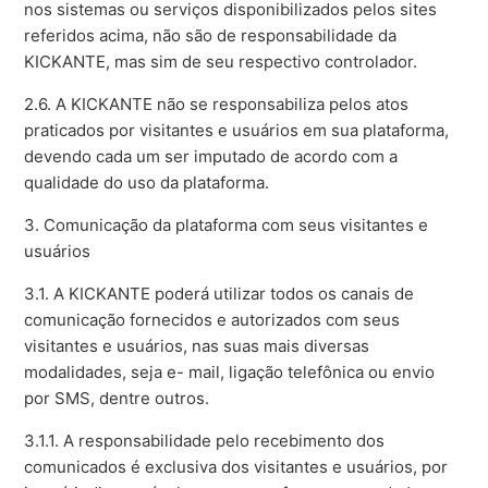
nos sistemas ou serviços disponibilizados pelos sites
referidos acima, não são de responsabilidade da
KICKANTE, mas sim de seu respectivo controlador.
2.6. A KICKANTE não se responsabiliza pelos atos
praticados por visitantes e usuários em sua plataforma,
devendo cada um ser imputado de acordo com a
qualidade do uso da plataforma.
3. Comunicação da plataforma com seus visitantes e
usuários
3.1. A KICKANTE poderá utilizar todos os canais de
comunicação fornecidos e autorizados com seus
visitantes e usuários, nas suas mais diversas
modalidades, seja e- mail, ligação telefônica ou envio
por SMS, dentre outros.
3.1.1. A responsabilidade pelo recebimento dos
comunicados é exclusiva dos visitantes e usuários, por