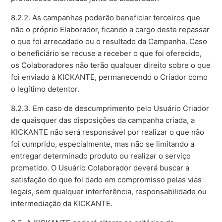
8.2.2. As campanhas poderão beneficiar terceiros que
não o próprio Elaborador, ficando a cargo deste repassar
o que foi arrecadado ou o resultado da Campanha. Caso
o beneficiário se recuse a receber o que foi oferecido,
os Colaboradores não terão qualquer direito sobre o que
foi enviado à KICKANTE, permanecendo o Criador como
o legítimo detentor.
8.2.3. Em caso de descumprimento pelo Usuário Criador
de quaisquer das disposições da campanha criada, a
KICKANTE não será responsável por realizar o que não
foi cumprido, especialmente, mas não se limitando a
entregar determinado produto ou realizar o serviço
prometido. O Usuário Colaborador deverá buscar a
satisfação do que foi dado em compromisso pelas vias
legais, sem qualquer interferência, responsabilidade ou
intermediação da KICKANTE.