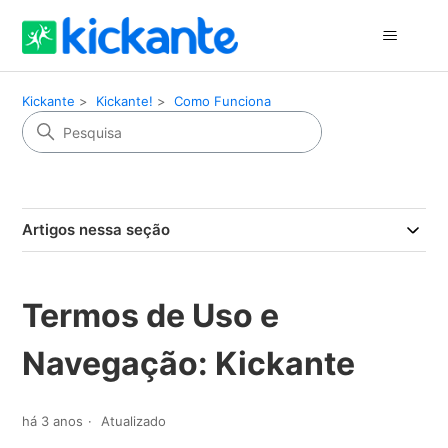
Kickante
Kickante!
Como Funciona
Artigos nessa seção
Termos de Uso e
Navegação: Kickante
há 3 anos
Atualizado