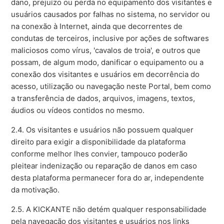
dano, prejuízo ou perda no equipamento dos visitantes e
usuários causados por falhas no sistema, no servidor ou
na conexão à Internet, ainda que decorrentes de
condutas de terceiros, inclusive por ações de softwares
maliciosos como vírus, 'cavalos de troia', e outros que
possam, de algum modo, danificar o equipamento ou a
conexão dos visitantes e usuários em decorrência do
acesso, utilização ou navegação neste Portal, bem como
a transferência de dados, arquivos, imagens, textos,
áudios ou vídeos contidos no mesmo.
2.4. Os visitantes e usuários não possuem qualquer
direito para exigir a disponibilidade da plataforma
conforme melhor lhes convier, tampouco poderão
pleitear indenização ou reparação de danos em caso
desta plataforma permanecer fora do ar, independente
da motivação.
2.5. A KICKANTE não detém qualquer responsabilidade
pela navegação dos visitantes e usuários nos links