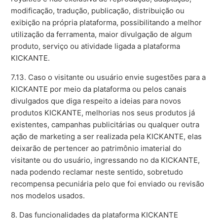
modificação, tradução, publicação, distribuição ou
exibição na própria plataforma, possibilitando a melhor
utilização da ferramenta, maior divulgação de algum
produto, serviço ou atividade ligada a plataforma
KICKANTE.
7.13. Caso o visitante ou usuário envie sugestões para a
KICKANTE por meio da plataforma ou pelos canais
divulgados que diga respeito a ideias para novos
produtos KICKANTE, melhorias nos seus produtos já
existentes, campanhas publicitárias ou qualquer outra
ação de marketing a ser realizada pela KICKANTE, elas
deixarão de pertencer ao patrimônio imaterial do
visitante ou do usuário, ingressando no da KICKANTE,
nada podendo reclamar neste sentido, sobretudo
recompensa pecuniária pelo que foi enviado ou revisão
nos modelos usados.
8. Das funcionalidades da plataforma KICKANTE