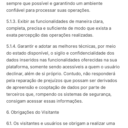
sempre que possível e garantindo um ambiente
confiável para processar suas operações.
5.1.3. Exibir as funcionalidades de maneira clara,
completa, precisa e suficiente de modo que exista a
exata percepção das operações realizadas.
5.1.4. Garantir e adotar as melhores técnicas, por meio
do estado disponível, o sigilo e confidencialidade dos
dados inseridos nas funcionalidades oferecidas na sua
plataforma, somente sendo acessíveis a quem o usuário
declinar, além de si próprio. Contudo, não responderá
pela reparação de prejuízos que possam ser derivados
de apreensão e cooptação de dados por parte de
terceiros que, rompendo os sistemas de segurança,
consigam acessar essas informações.
6. Obrigações do Visitante
6.1. Os visitantes e usuários se obrigam a realizar uma