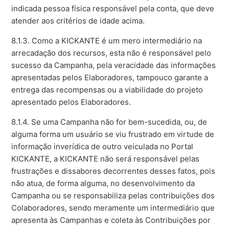
indicada pessoa física responsável pela conta, que deve
atender aos critérios de idade acima.
8.1.3. Como a KICKANTE é um mero intermediário na
arrecadação dos recursos, esta não é responsável pelo
sucesso da Campanha, pela veracidade das informações
apresentadas pelos Elaboradores, tampouco garante a
entrega das recompensas ou a viabilidade do projeto
apresentado pelos Elaboradores.
8.1.4. Se uma Campanha não for bem-sucedida, ou, de
alguma forma um usuário se viu frustrado em virtude de
informação inverídica de outro veiculada no Portal
KICKANTE, a KICKANTE não será responsável pelas
frustrações e dissabores decorrentes desses fatos, pois
não atua, de forma alguma, no desenvolvimento da
Campanha ou se responsabiliza pelas contribuições dos
Colaboradores, sendo meramente um intermediário que
apresenta às Campanhas e coleta às Contribuições por