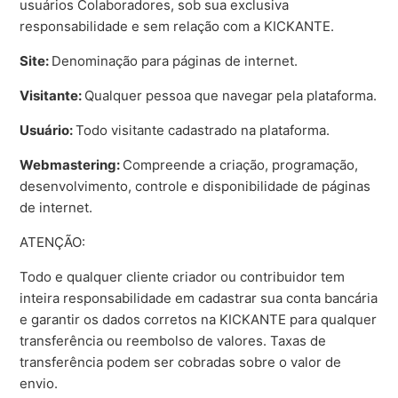
usuários Colaboradores, sob sua exclusiva
responsabilidade e sem relação com a KICKANTE.
Site:
Denominação para páginas de internet.
Visitante:
Qualquer pessoa que navegar pela plataforma.
Usuário:
Todo visitante cadastrado na plataforma.
Webmastering:
Compreende a criação, programação,
desenvolvimento, controle e disponibilidade de páginas
de internet.
ATENÇÃO:
Todo e qualquer cliente criador ou contribuidor tem
inteira responsabilidade em cadastrar sua conta bancária
e garantir os dados corretos na KICKANTE para qualquer
transferência ou reembolso de valores. Taxas de
transferência podem ser cobradas sobre o valor de
envio.