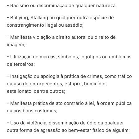
- Racismo ou discriminação de qualquer natureza;
- Bullying, Stalking ou qualquer outra espécie de
constrangimento ilegal ou assédio;
- Manifesta violação a direito autoral ou direito de
imagem;
- Utilização de marcas, símbolos, logotipos ou emblemas
de terceiros;
- Instigação ou apologia à prática de crimes, como tráfico
ou uso de entorpecentes, estupro, homicídio,
estelionato, dentre outros;
- Manifesta prática de ato contrário à lei, à ordem pública
ou aos bons costumes;
- Uso da violência, disseminação de ódio ou qualquer
outra forma de agressão ao bem-estar físico de alguém;