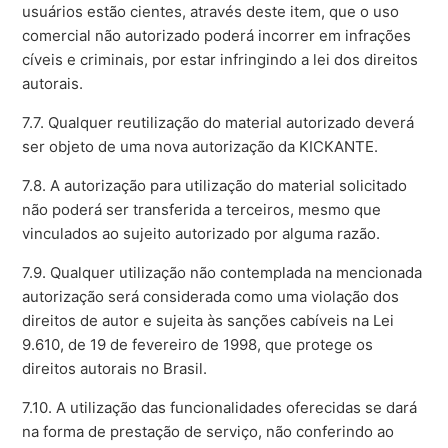
usuários estão cientes, através deste item, que o uso
comercial não autorizado poderá incorrer em infrações
cíveis e criminais, por estar infringindo a lei dos direitos
autorais.
7.7. Qualquer reutilização do material autorizado deverá
ser objeto de uma nova autorização da KICKANTE.
7.8. A autorização para utilização do material solicitado
não poderá ser transferida a terceiros, mesmo que
vinculados ao sujeito autorizado por alguma razão.
7.9. Qualquer utilização não contemplada na mencionada
autorização será considerada como uma violação dos
direitos de autor e sujeita às sanções cabíveis na Lei
9.610, de 19 de fevereiro de 1998, que protege os
direitos autorais no Brasil.
7.10. A utilização das funcionalidades oferecidas se dará
na forma de prestação de serviço, não conferindo ao