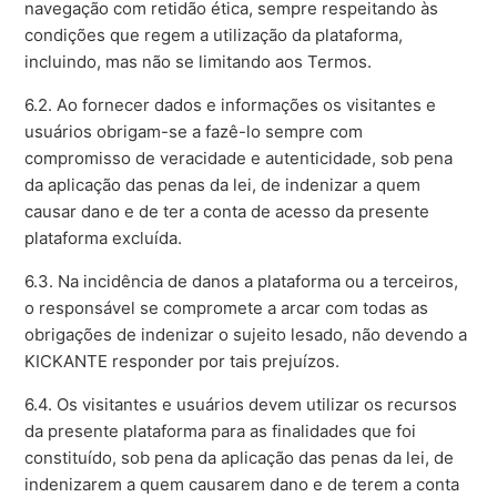
navegação com retidão ética, sempre respeitando às
condições que regem a utilização da plataforma,
incluindo, mas não se limitando aos Termos.
6.2. Ao fornecer dados e informações os visitantes e
usuários obrigam-se a fazê-lo sempre com
compromisso de veracidade e autenticidade, sob pena
da aplicação das penas da lei, de indenizar a quem
causar dano e de ter a conta de acesso da presente
plataforma excluída.
6.3. Na incidência de danos a plataforma ou a terceiros,
o responsável se compromete a arcar com todas as
obrigações de indenizar o sujeito lesado, não devendo a
KICKANTE responder por tais prejuízos.
6.4. Os visitantes e usuários devem utilizar os recursos
da presente plataforma para as finalidades que foi
constituído, sob pena da aplicação das penas da lei, de
indenizarem a quem causarem dano e de terem a conta