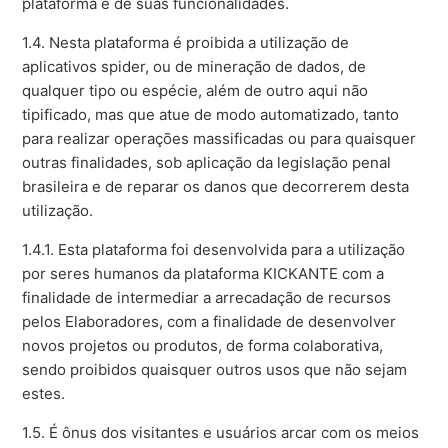
plataforma e de suas funcionalidades.
1.4. Nesta plataforma é proibida a utilização de
aplicativos spider, ou de mineração de dados, de
qualquer tipo ou espécie, além de outro aqui não
tipificado, mas que atue de modo automatizado, tanto
para realizar operações massificadas ou para quaisquer
outras finalidades, sob aplicação da legislação penal
brasileira e de reparar os danos que decorrerem desta
utilização.
1.4.1. Esta plataforma foi desenvolvida para a utilização
por seres humanos da plataforma KICKANTE com a
finalidade de intermediar a arrecadação de recursos
pelos Elaboradores, com a finalidade de desenvolver
novos projetos ou produtos, de forma colaborativa,
sendo proibidos quaisquer outros usos que não sejam
estes.
1.5. É ônus dos visitantes e usuários arcar com os meios