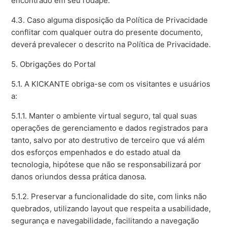
encontrado em seu rodapé.
4.3. Caso alguma disposição da Política de Privacidade
conflitar com qualquer outra do presente documento,
deverá prevalecer o descrito na Política de Privacidade.
5. Obrigações do Portal
5.1. A KICKANTE obriga-se com os visitantes e usuários
a:
5.1.1. Manter o ambiente virtual seguro, tal qual suas
operações de gerenciamento e dados registrados para
tanto, salvo por ato destrutivo de terceiro que vá além
dos esforços empenhados e do estado atual da
tecnologia, hipótese que não se responsabilizará por
danos oriundos dessa prática danosa.
5.1.2. Preservar a funcionalidade do site, com links não
quebrados, utilizando layout que respeita a usabilidade,
segurança e navegabilidade, facilitando a navegação