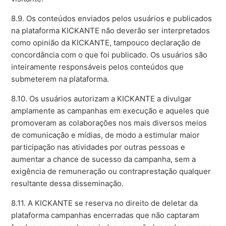
8.9. Os conteúdos enviados pelos usuários e publicados
na plataforma KICKANTE não deverão ser interpretados
como opinião da KICKANTE, tampouco declaração de
concordância com o que foi publicado. Os usuários são
inteiramente responsáveis pelos conteúdos que
submeterem na plataforma.
8.10. Os usuários autorizam a KICKANTE a divulgar
amplamente as campanhas em execução e aqueles que
promoveram as colaborações nos mais diversos meios
de comunicação e mídias, de modo a estimular maior
participação nas atividades por outras pessoas e
aumentar a chance de sucesso da campanha, sem a
exigência de remuneração ou contraprestação qualquer
resultante dessa disseminação.
8.11. A KICKANTE se reserva no direito de deletar da
plataforma campanhas encerradas que não captaram