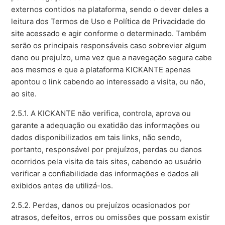
externos contidos na plataforma, sendo o dever deles a
leitura dos Termos de Uso e Política de Privacidade do
site acessado e agir conforme o determinado. Também
serão os principais responsáveis caso sobrevier algum
dano ou prejuízo, uma vez que a navegação segura cabe
aos mesmos e que a plataforma KICKANTE apenas
apontou o link cabendo ao interessado a visita, ou não,
ao site.
2.5.1. A KICKANTE não verifica, controla, aprova ou
garante a adequação ou exatidão das informações ou
dados disponibilizados em tais links, não sendo,
portanto, responsável por prejuízos, perdas ou danos
ocorridos pela visita de tais sites, cabendo ao usuário
verificar a confiabilidade das informações e dados ali
exibidos antes de utilizá-los.
2.5.2. Perdas, danos ou prejuízos ocasionados por
atrasos, defeitos, erros ou omissões que possam existir