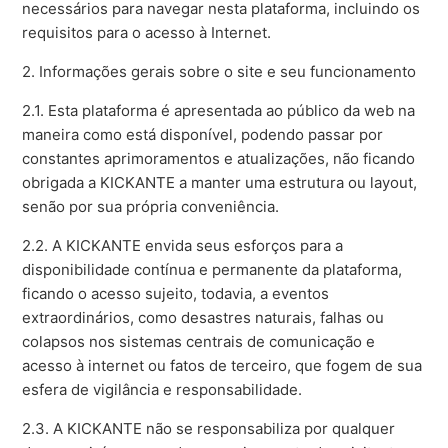
necessários para navegar nesta plataforma, incluindo os
requisitos para o acesso à Internet.
2. Informações gerais sobre o site e seu funcionamento
2.1. Esta plataforma é apresentada ao público da web na
maneira como está disponível, podendo passar por
constantes aprimoramentos e atualizações, não ficando
obrigada a KICKANTE a manter uma estrutura ou layout,
senão por sua própria conveniência.
2.2. A KICKANTE envida seus esforços para a
disponibilidade contínua e permanente da plataforma,
ficando o acesso sujeito, todavia, a eventos
extraordinários, como desastres naturais, falhas ou
colapsos nos sistemas centrais de comunicação e
acesso à internet ou fatos de terceiro, que fogem de sua
esfera de vigilância e responsabilidade.
2.3. A KICKANTE não se responsabiliza por qualquer