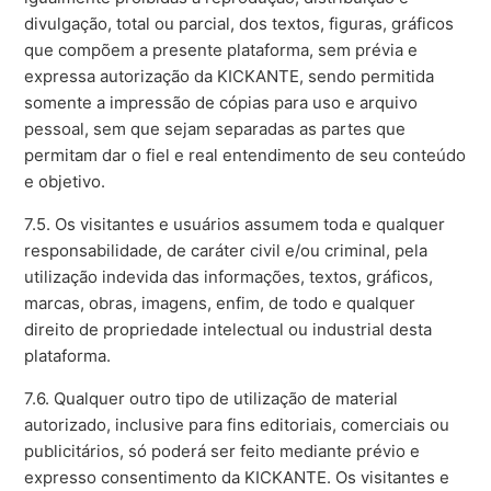
divulgação, total ou parcial, dos textos, figuras, gráficos
que compõem a presente plataforma, sem prévia e
expressa autorização da KICKANTE, sendo permitida
somente a impressão de cópias para uso e arquivo
pessoal, sem que sejam separadas as partes que
permitam dar o fiel e real entendimento de seu conteúdo
e objetivo.
7.5. Os visitantes e usuários assumem toda e qualquer
responsabilidade, de caráter civil e/ou criminal, pela
utilização indevida das informações, textos, gráficos,
marcas, obras, imagens, enfim, de todo e qualquer
direito de propriedade intelectual ou industrial desta
plataforma.
7.6. Qualquer outro tipo de utilização de material
autorizado, inclusive para fins editoriais, comerciais ou
publicitários, só poderá ser feito mediante prévio e
expresso consentimento da KICKANTE. Os visitantes e