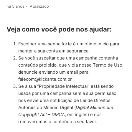
há 5 anos
Atualizado
Veja como você pode nos ajudar:
Escolher uma senha forte é um ótimo início para
manter a sua conta em segurança;
Se você suspeitar que uma campanha contenha
conteúdo proibido, que viola nosso Termo de Uso,
denuncie enviando um email para
falecom@kickante.com.br
Se a sua “Propriedade Intelectual” está sendo
usada por uma campanha sem a sua permissão,
nos envie uma notificação de Lei de Direitos
Autorais do Milênio Digital (
Digital Millennium
Copyright Act – DMCA
, em inglês) e nós
removeremos o conteúdo a seu favor.