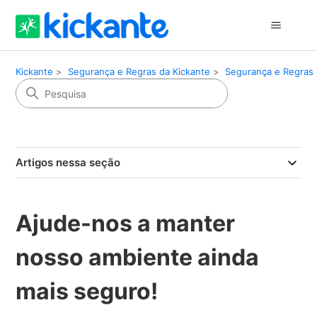
Kickante
Segurança e Regras da Kickante
Segurança e Regras
Artigos nessa seção
Ajude-nos a manter
nosso ambiente ainda
mais seguro!