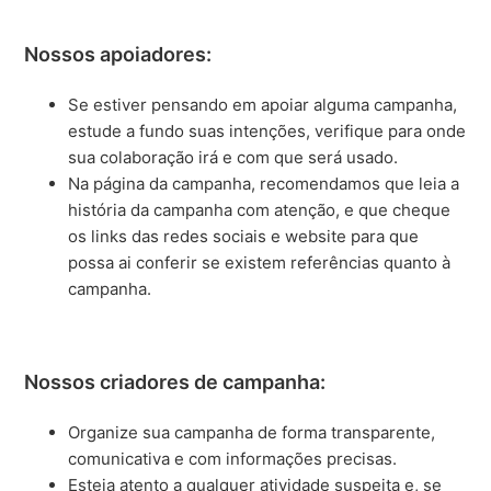
Nossos apoiadores:
Se estiver pensando em apoiar alguma campanha,
estude a fundo suas intenções, verifique para onde
sua colaboração irá e com que será usado.
Na página da campanha, recomendamos que leia a
história da campanha com atenção, e que cheque
os links das redes sociais e website para que
possa ai conferir se existem referências quanto à
campanha.
Nossos criadores de campanha:
Organize sua campanha de forma transparente,
comunicativa e com informações precisas.
Esteja atento a qualquer atividade suspeita e, se