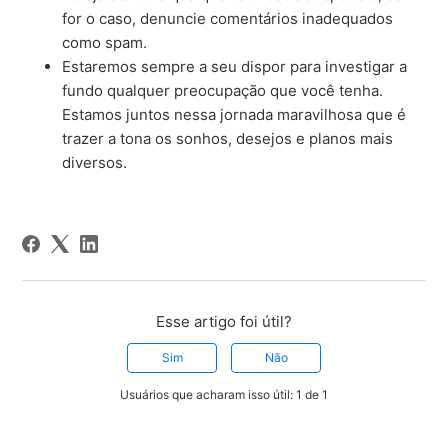
for o caso, denuncie comentários inadequados
como spam.
Estaremos sempre a seu dispor para investigar a
fundo qualquer preocupação que você tenha.
Estamos juntos nessa jornada maravilhosa que é
trazer a tona os sonhos, desejos e planos mais
diversos.
Esse artigo foi útil?
Sim
Não
Usuários que acharam isso útil: 1 de 1