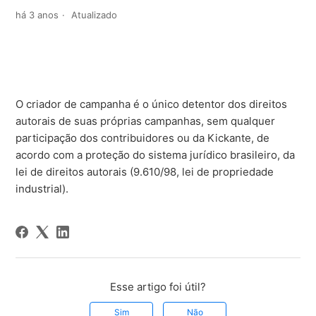
há 3 anos
Atualizado
O criador de campanha é o único detentor dos direitos
autorais de suas próprias campanhas, sem qualquer
participação dos contribuidores ou da Kickante, de
acordo com a proteção do sistema jurídico brasileiro, da
lei de direitos autorais (9.610/98, lei de propriedade
industrial).
Esse artigo foi útil?
Sim
Não