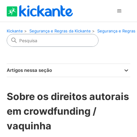
Kickante
Segurança e Regras da Kickante
Segurança e Regras
Artigos nessa seção
Sobre os direitos autorais
em crowdfunding /
vaquinha