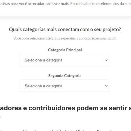
adores e contribuidores podem se sentir 
?