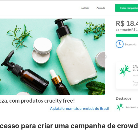
ocesso para criar uma campanha de crow