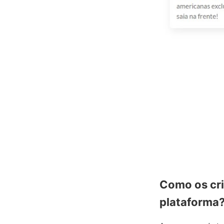
Como os cri
plataforma