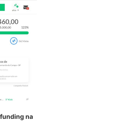
dfunding na