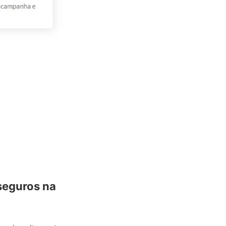
seguros na