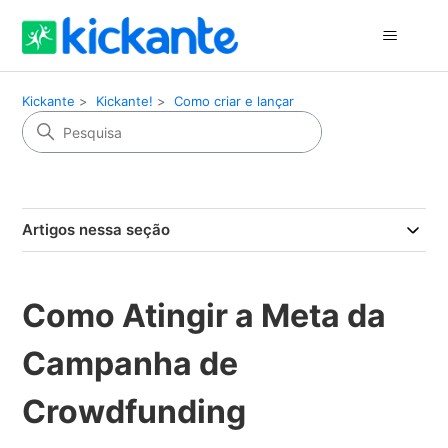
Kickante
Kickante!
Como criar e lançar
Artigos nessa seção
Como Atingir a Meta da
Campanha de
Crowdfunding