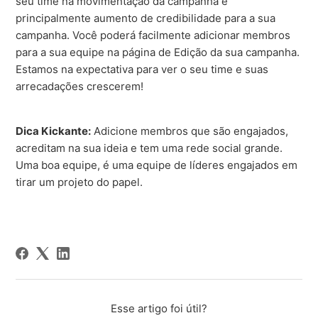
seu time na movimentação da campanha e
principalmente aumento de credibilidade para a sua
campanha. Você poderá facilmente adicionar membros
para a sua equipe na página de Edição da sua campanha.
Estamos na expectativa para ver o seu time e suas
arrecadações crescerem!
Dica Kickante:
Adicione membros que são engajados,
acreditam na sua ideia e tem uma rede social grande.
Uma boa equipe, é uma equipe de líderes engajados em
tirar um projeto do papel.
Esse artigo foi útil?