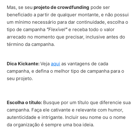
Mas, se seu
projeto de crowdfunding
pode ser
beneficiado a partir de qualquer montante, e não possui
um mínimo necessário para dar continuidade, escolha o
tipo de campanha
“
Flexível
”
e receba todo o valor
arrecado no momento que precisar, inclusive antes do
término da campanha.
Dica Kickante:
Veja
aqui
as vantagens de cada
campanha, e defina o melhor tipo de campanha para o
seu projeto.
Escolha o título:
Busque por um título que diferencie sua
campanha. Faça ele cativante e relevante com humor,
autenticidade e intrigante. Incluir seu nome ou o nome
da organização é sempre uma boa ideia.