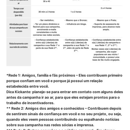
*Rede 1: Amigos, família e fãs próximos – Eles contribuem primeiro
porque confiam em você e porque já possui um relação
estabelecida entre você.
Dica Kickante: planeje-se para entrar em contato com alguns deles
antes da campanha ir ao ar, para que eles estejam prontos para o
trabalho de incentivadores.
** Rede 2: Amigos dos amigos e conhecidos – Contribuem depois
de sentirem sinais de confiança em você e no seu projeto, ou seja,
quando eles veem pessoas contribuindo ou espalhando notícias
sobre sua campanha nas redes sócias e imprensa.