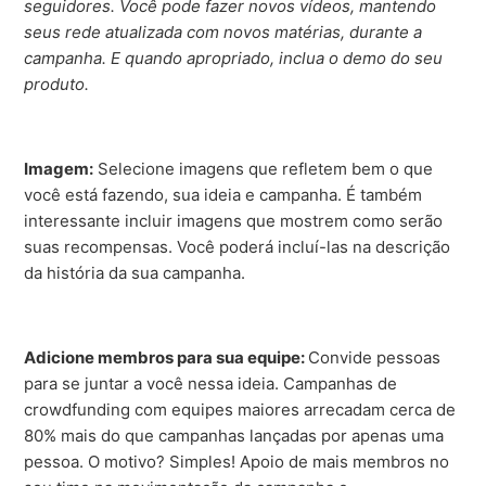
seguidores. Você pode fazer novos vídeos, mantendo
seus rede atualizada com novos matérias, durante a
campanha. E quando apropriado, inclua o demo do seu
produto.
Imagem:
Selecione imagens que refletem bem o que
você está fazendo, sua ideia e campanha. É também
interessante incluir imagens que mostrem como serão
suas recompensas. Você poderá incluí-las na descrição
da história da sua campanha.
Adicione membros para sua equipe:
Convide pessoas
para se juntar a você nessa ideia. Campanhas de
crowdfunding com equipes maiores arrecadam cerca de
80% mais do que campanhas lançadas por apenas uma
pessoa. O motivo? Simples! Apoio de mais membros no