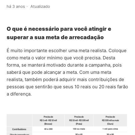
há 3 anos
Atualizado
O que é necessário para você atingir e
superar a sua meta de arrecadação
É muito importante escolher uma meta realista. Coloque
como meta o valor mínimo que você precisa. Desta
forma, se manterá motivado durante a campanha, pois
saberá que pode alcançar a meta. Com uma meta
realista, também poderá adquirir mais contribuições de
pessoas que sentirão que seus 10 reais ou 20 reais farão
a diferença.