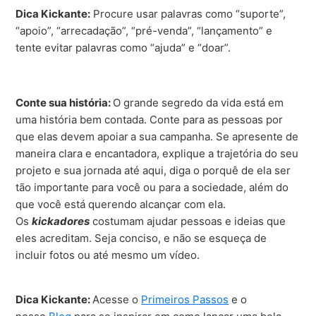
Dica Kickante:
Procure usar palavras como “suporte”,
“apoio”, “arrecadação”, “pré-venda”, “lançamento” e
tente evitar palavras como “ajuda” e “doar”.
Conte sua história:
O grande segredo da vida está em
uma história bem contada. Conte para as pessoas por
que elas devem apoiar
a sua campanha. Se apresente de
maneira clara e encantadora, explique a trajetória do seu
projeto e sua jornada até aqui, diga o porquê de ela ser
tão importante para você ou para a sociedade, além do
que você está querendo alcançar com ela.
Os
kickadores
costumam ajudar pessoas e ideias que
eles acreditam. Seja conciso, e não se esqueça de
incluir fotos ou até mesmo um vídeo.
Dica Kickante:
Acesse o
Primeiros Passos
e o