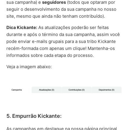
sua campanha) e
seguidores
(todos que optaram por
seguir o desenvolvimento da sua campanha no nosso
site, mesmo que ainda não tenham contribuído).
Dica Kickante:
As atualizações poderão ser feitas
durante e após o término da sua campanha, assim você
pode enviar e-mails grupais para a sua tribo Kickante
recém-formada com apenas um clique! Mantenha-os
informados sobre cada etapa do processo.
Veja a imagem abaixo:
5. Empurrão Kickante:
As campanhas em destaque na nossa página principal