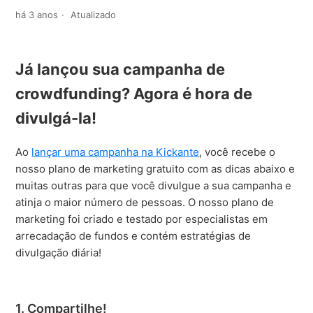
há 3 anos
Atualizado
Já lançou sua campanha de
crowdfunding? Agora é hora de
divulgá-la!
Ao
lançar uma campanha na Kickante
, você recebe o
nosso plano de marketing gratuito com as dicas abaixo e
muitas outras para que você divulgue a sua campanha e
atinja o maior número de pessoas. O nosso plano de
marketing foi criado e testado por especialistas em
arrecadação de fundos e contém estratégias de
divulgação diária!
1. Compartilhe!