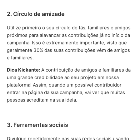
2. Círculo de amizade
Utilize primeiro o seu círculo de fãs, familiares e amigos
próximos para alavancar as contribuições já no início da
campanha. Isso é extremamente importante, visto que
geralmente 30% das suas contribuições vêm de amigos
e familiares.
Dica Kickante:
A contribuição de amigos e familiares da
uma grande credibilidade ao seu projeto em nossa
plataforma! Assim, quando um possível contribuidor
entrar na página da sua campanha, vai ver que muitas
pessoas acreditam na sua ideia.
3. Ferramentas sociais
Divulgue repetidamente nas suas redes sociais usando