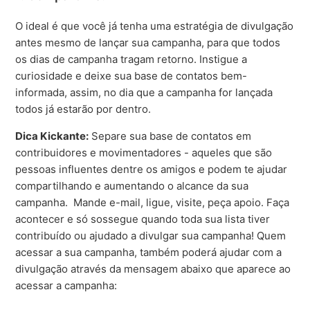
O ideal é que você já tenha uma estratégia de divulgação
antes mesmo de lançar sua campanha, para que todos
os dias de campanha tragam retorno. Instigue a
curiosidade e deixe sua base de contatos bem-
informada, assim, no dia que a campanha for lançada
todos já estarão por dentro.
Dica Kickante:
Separe sua base de contatos em
contribuidores e movimentadores - aqueles que são
pessoas influentes dentre os amigos e podem te ajudar
compartilhando e aumentando o alcance da sua
campanha. Mande e-mail, ligue, visite, peça apoio. Faça
acontecer e só sossegue quando toda sua lista tiver
contribuído ou ajudado a divulgar sua campanha! Quem
acessar a sua campanha, também poderá ajudar com a
divulgação através da mensagem abaixo que aparece ao
acessar a campanha: