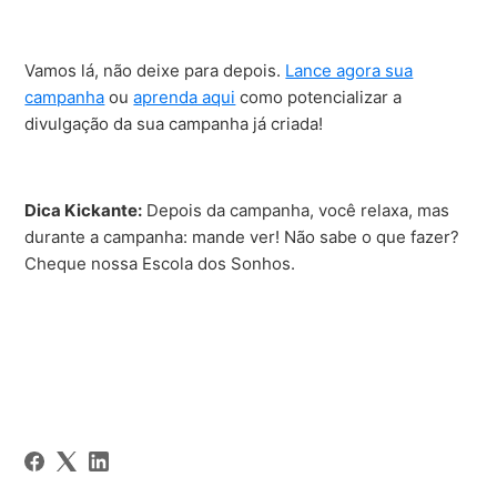
Vamos lá, não deixe para depois.
Lance agora sua
campanha
ou
aprenda aqui
como potencializar a
divulgação da sua campanha já criada!
Dica Kickante:
Depois da campanha, você relaxa, mas
durante a campanha: mande ver! Não sabe o que fazer?
Cheque nossa Escola dos Sonhos.