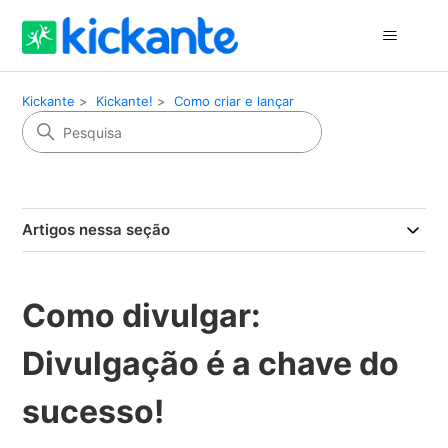
Kickante
Kickante!
Como criar e lançar
Artigos nessa seção
Como divulgar:
Divulgação é a chave do
sucesso!