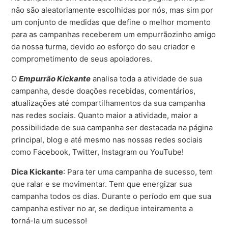
não são aleatoriamente escolhidas por nós, mas sim por
um conjunto de medidas que define o melhor momento
para as campanhas receberem um empurrãozinho amigo
da nossa turma, devido ao esforço do seu criador e
comprometimento de seus apoiadores.
O
Empurrão Kickante
analisa toda a atividade de sua
campanha, desde doações recebidas, comentários,
atualizações até compartilhamentos da sua campanha
nas redes sociais. Quanto maior a atividade, maior a
possibilidade de sua campanha ser destacada na página
principal, blog e até mesmo nas nossas redes sociais
como Facebook, Twitter, Instagram ou YouTube!
Dica Kickante
: Para ter uma campanha de sucesso, tem
que ralar e se movimentar. Tem que energizar sua
campanha todos os dias. Durante o período em que sua
campanha estiver no ar, se dedique inteiramente a
torná-la um sucesso!