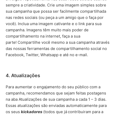
sempre a criatividade. Crie uma imagem simples sobre
sua campanha que possa ser facilmente compartilhada
nas redes sociais (ou peça a um amigo que o faça por
você). Inclua uma imagem cativante e o link para sua
campanha. Imagens têm muito mais poder de
compartilhamento na internet, faça a sua
parte! Compartilhe você mesmo a sua campanha através
das nossas ferramentas de compartilhamento social no
Facebook, Twitter, Whatsapp e até no e-mail.
4. Atualizações
Para aumentar o engajamento do seu público com a
campanha, recomendamos que sejam feitas postagens
na aba Atualizações de sua campanha a cada 1 – 3 dias.
Essas atualizações são enviadas automaticamente para
os seus
kickadores
(todos que já
contribuiram para a