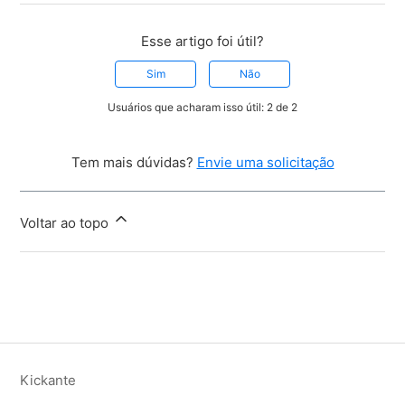
Esse artigo foi útil?
Sim
Não
Usuários que acharam isso útil: 2 de 2
Tem mais dúvidas?
Envie uma solicitação
Voltar ao topo
Kickante